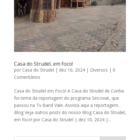
Casa do Strudel, em foco!
por
Casa do Strudel
|
dez 10, 2024
|
Diversos
|
0
Comentários
Casa do Strudel em Foco! A Casa do Strudel de Cunha
foi tema da reportagem do programa Sincovat, que
passou na Tv Band Vale. Assista aqui a reportagem…
Blog Veja outros posts do nosso Blog Casa do Strudel,
em foco! por Casa do Strudel | dez 10, 2024 |...