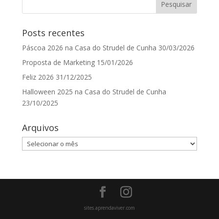
Posts recentes
Páscoa 2026 na Casa do Strudel de Cunha
30/03/2026
Proposta de Marketing
15/01/2026
Feliz 2026
31/12/2025
Halloween 2025 na Casa do Strudel de Cunha
23/10/2025
Arquivos
Arquivos
sites.aprendaviver.com