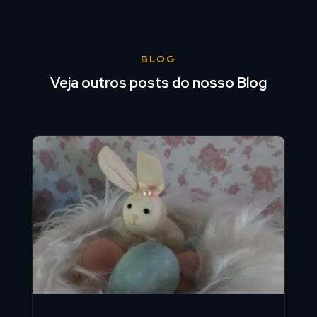
BLOG
Veja outros posts do nosso Blog