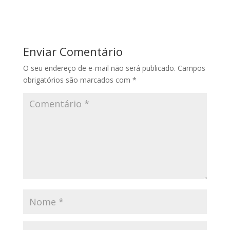
Enviar Comentário
O seu endereço de e-mail não será publicado.
Campos
obrigatórios são marcados com
*