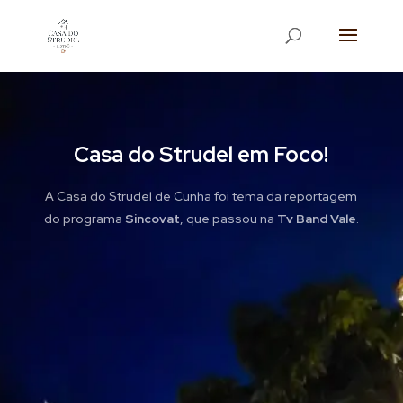
Casa do Strudel em Foco!
A Casa do Strudel de Cunha foi tema da reportagem
do programa
Sincovat
, que passou na
Tv Band Vale
.