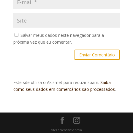
Salvar meus dados neste navegador para a
próxima vez que eu comentar.
Este site utiliza o Akismet para reduzir spam.
Saiba
como seus dados em comentários são processados
.
sites.aprendaviver.com