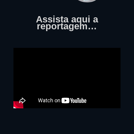
Assista aqui a
reportagem…