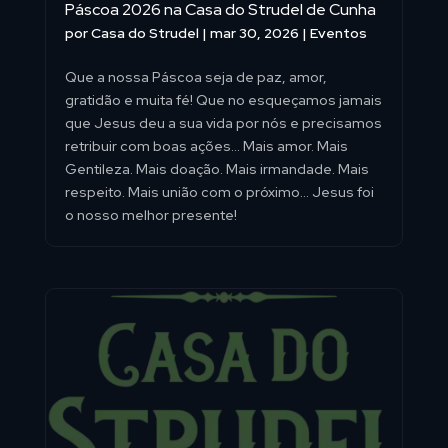
Páscoa 2026 na Casa do Strudel de Cunha
por
Casa do Strudel
|
mar 30, 2026
|
Eventos
Que a nossa Páscoa seja de paz, amor,
gratidão e muita fé! Que no esqueçamos jamais
que Jesus deu a sua vida por nós e precisamos
retribuir com boas ações… Mais amor. Mais
Gentileza. Mais doação. Mais irmandade. Mais
respeito. Mais união com o próximo… Jesus foi
o nosso melhor presente!