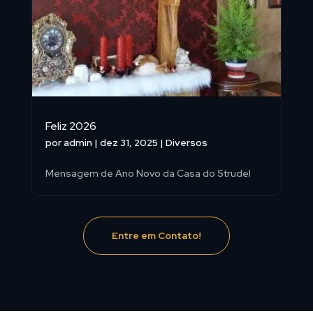
Feliz 2026
por
admin
|
dez 31, 2025
|
Diversos
Mensagem de Ano Novo da Casa do Strudel
Entre em Contato!