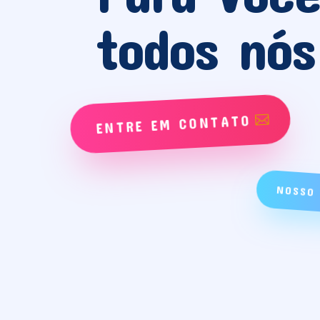
todos nós
ENTRE EM CONTATO
NOSSO