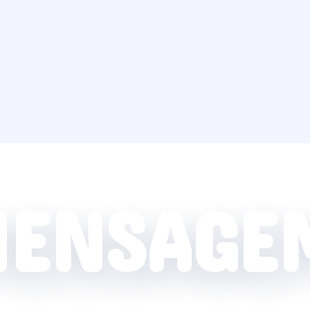
ENSAGE