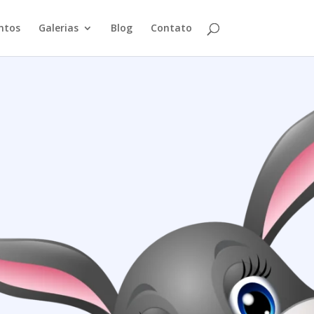
ntos
Galerias
Blog
Contato