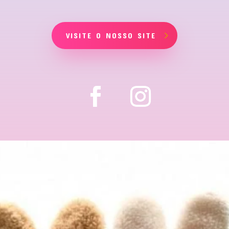
VISITE O NOSSO SITE