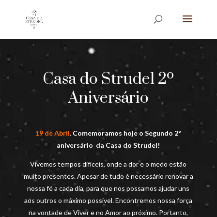
Casa do Strudel 2º
Aniversário
19 de Abril
. Comemoramos hoje o Segundo 2º
aniversário da Casa do Strudel!
Vivemos tempos difíceis, onde a dor e o medo estão
muito presentes. Apesar de tudo é necessário renovar a
nossa fé a cada dia, para que nos possamos ajudar uns
aos outros o máximo possivel. Encontremos nossa força
na vontade de Viver e no Amor ao próximo. Portanto,