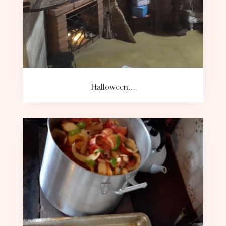
Halloween…