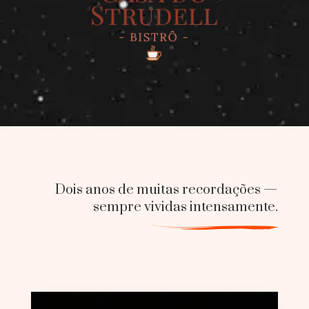
Dois anos de muitas recordações —
sempre vividas intensamente.