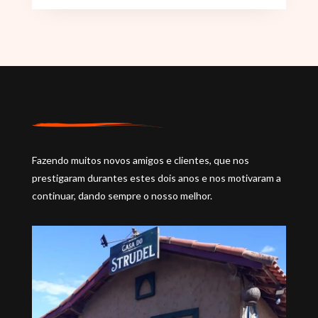
Fazendo muitos novos amigos e clientes, que nos
prestigaram durantes estes dois anos e nos motivaram a
continuar, dando sempre o nosso melhor.