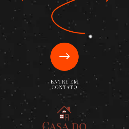
$
ENTRE EM
CONTATO