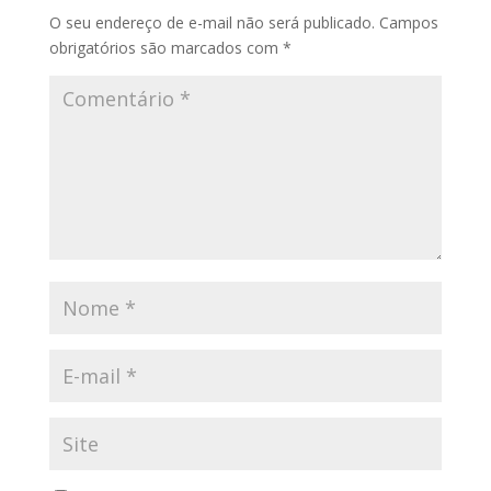
O seu endereço de e-mail não será publicado.
Campos
obrigatórios são marcados com
*