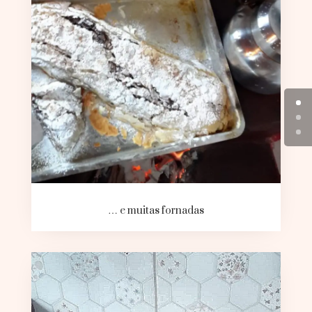
… e muitas fornadas