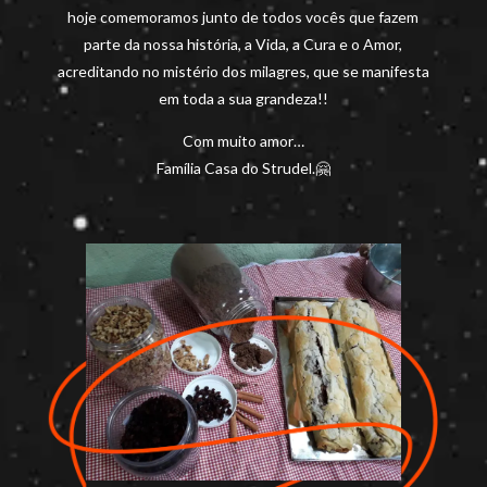
hoje comemoramos junto de todos vocês que fazem
parte da nossa história, a Vida, a Cura e o Amor,
acreditando no mistério dos milagres, que se manifesta
em toda a sua grandeza!!
Com muito amor…
Família Casa do Strudel.🤗