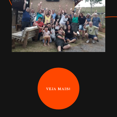
VEJA MAIS!