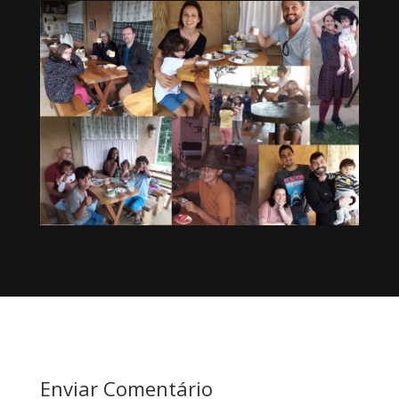
Enviar Comentário