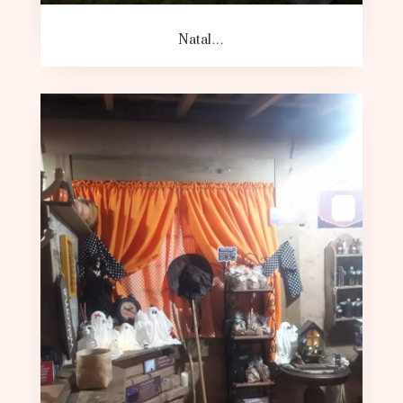
Natal…