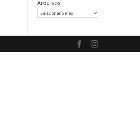
Arquivos
Arquivos