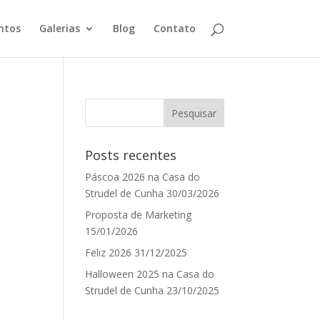
ntos
Galerias
Blog
Contato
Posts recentes
Páscoa 2026 na Casa do
Strudel de Cunha
30/03/2026
Proposta de Marketing
15/01/2026
Feliz 2026
31/12/2025
Halloween 2025 na Casa do
Strudel de Cunha
23/10/2025