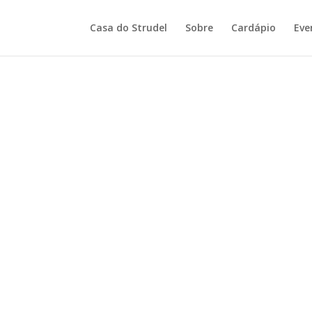
Casa do Strudel
Sobre
Cardápio
Eve