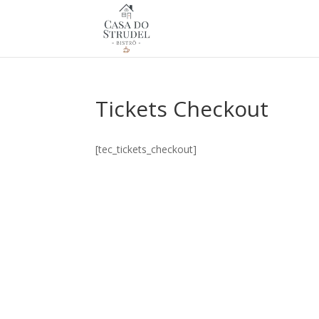
Tickets Checkout
[tec_tickets_checkout]