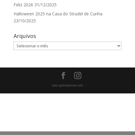
Feliz 2026
31/12/2025
Halloween 2025 na Casa do Strudel de Cunha
23/10/2025
Arquivos
Arquivos
sites.aprendaviver.com