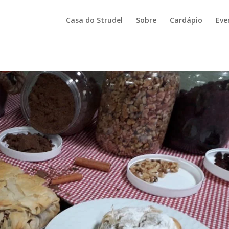
Casa do Strudel
Sobre
Cardápio
Eve