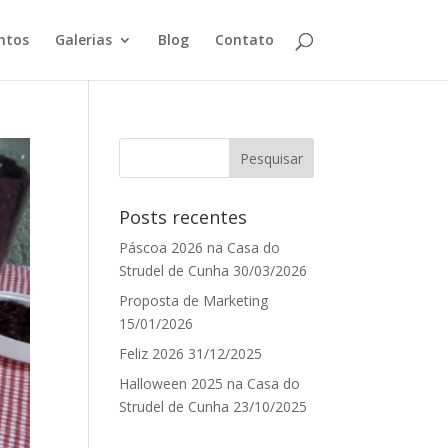
ntos
Galerias
Blog
Contato
Posts recentes
Páscoa 2026 na Casa do
Strudel de Cunha
30/03/2026
Proposta de Marketing
15/01/2026
Feliz 2026
31/12/2025
Halloween 2025 na Casa do
Strudel de Cunha
23/10/2025