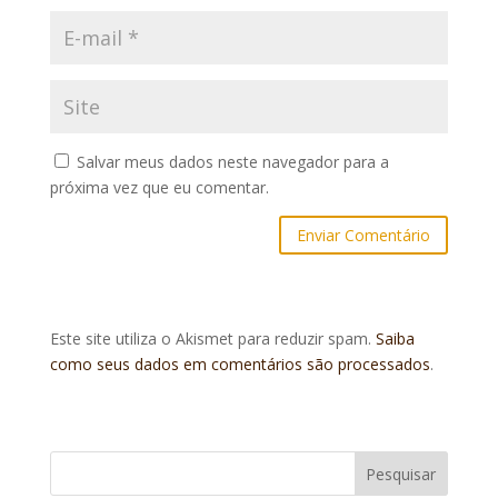
Salvar meus dados neste navegador para a
próxima vez que eu comentar.
Este site utiliza o Akismet para reduzir spam.
Saiba
como seus dados em comentários são processados
.