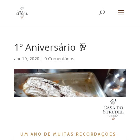
1º Aniversário 🥂
abr 19, 2020
|
0 Comentários
UM ANO DE MUITAS RECORDAÇÕES