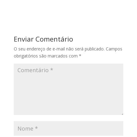
Enviar Comentário
O seu endereço de e-mail não será publicado.
Campos
obrigatórios são marcados com
*