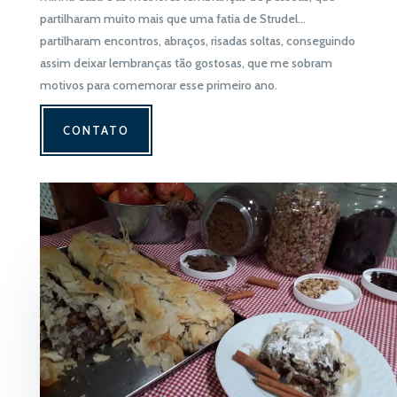
partilharam muito mais que uma fatia de Strudel…
partilharam encontros, abraços, risadas soltas, conseguindo
assim deixar lembranças tão gostosas, que me sobram
motivos para comemorar esse primeiro ano.
CONTATO