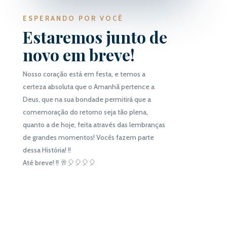
ESPERANDO POR VOCÊ
Estaremos junto de
novo em breve!
Nosso coração está em festa, e temos a
certeza absoluta que o Amanhã pertence a
Deus, que na sua bondade permitirá que a
comemoração do retorno seja tão plena,
quanto a de hoje, feita através das lembranças
de grandes momentos! Vocês fazem parte
dessa História! !!
Até breve! !! 🥂🎈🎈🎈🎈